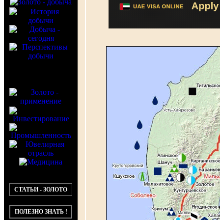
СТАТЬИ - ЗОЛОТО
ПОЛЕЗНО ЗНАТЬ !