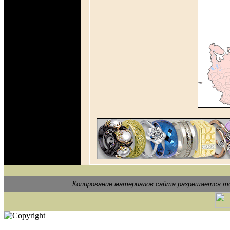
Копирование материалов сайта разрешается то