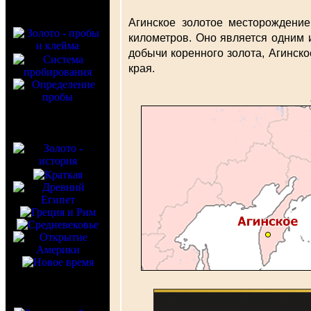
Агинское золотое месторождени
километров. Оно является одним 
добычи коренного золота, Агинск
края.