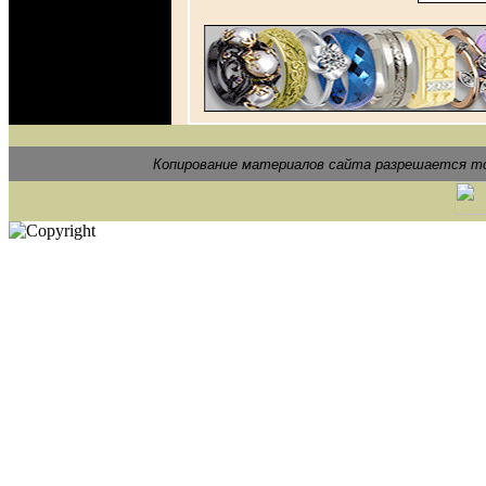
Копирование материалов сайта разрешается то