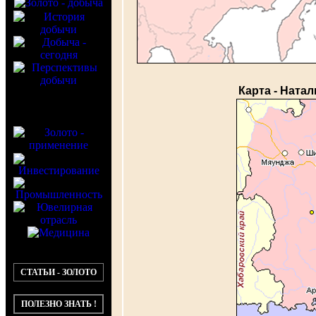
Карта - Ната
СТАТЬИ - ЗОЛОТО
ПОЛЕЗНО ЗНАТЬ !