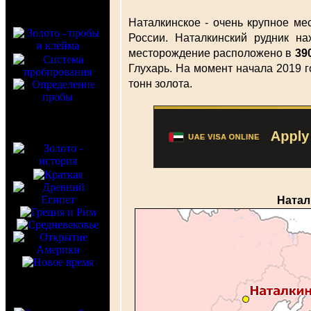
Наталкинское - очень крупное м
России. Наталкинский рудник на
месторождение расположено в
39
Глухарь. На момент начала 2019 
тонн золота.
Натал