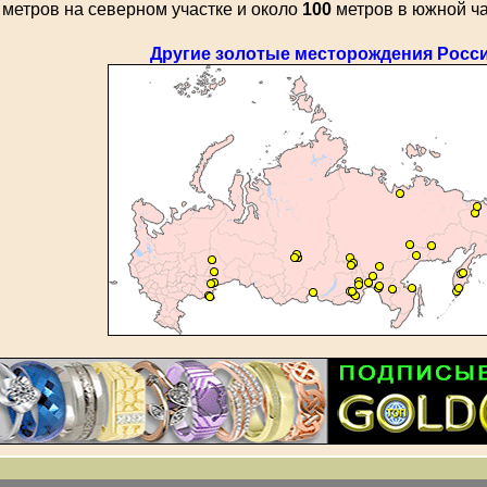
метров на северном участке и около
100
метров в южной ча
Другие золотые месторождения Росс