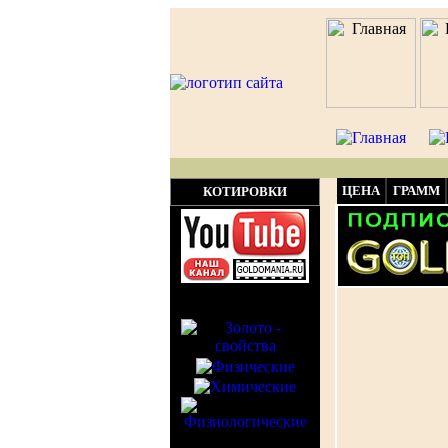
ЦЕНА
ГРАММ
КОТИРОВКИ