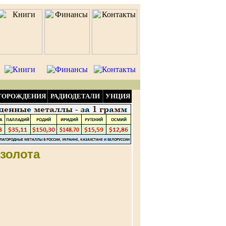
ТОРОЖДЕНИЯ
РАДИОДЕТАЛИ
УНЦИЯ
золота