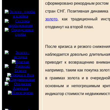
сформировано рекордным ростом ц
стран СНГ. Позитивная динамика 
золото
, как традиционный инс
отодвинут на второй план.
После кризиса и резкого снижени
наблюдается довольно длительная 
приводит к возвращению вниман
например, таким как покупка зол
в граммах золота и в очередной
основным и непогрешимым крите
индикатор стоимости недвижимости 