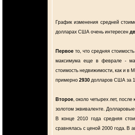
График изменения средней стоимо
долларах США очень интересен
д
Первое
то, что средняя стоимость
максимума еще в феврале - ма
стоимость недвижимости, как и в М
примерно
2930
долларов США за 1 
Второе
, около четырех лет, посл
золотом эквиваленте. Долларовые 
В конце 2010 года средняя сто
сравнялась с ценой 2000 года. В а