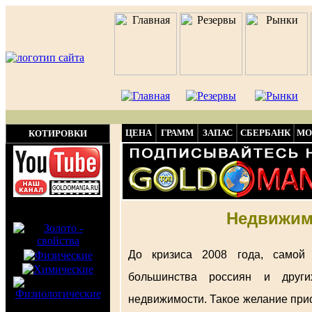
ЦЕНА
ГРАММ
ЗАПАС
СБЕРБАНК
МО
КОТИРОВКИ
Недвижимо
До кризиса 2008 года, самой
большинства россиян и друг
недвижимости. Такое желание при