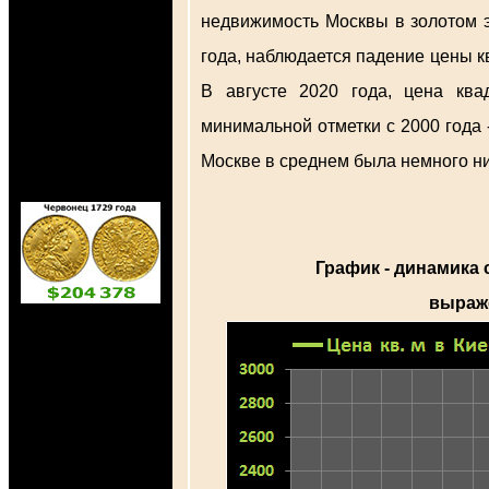
недвижимость Москвы в золотом эк
года, наблюдается падение цены кв
В августе 2020 года, цена ква
минимальной отметки с 2000 года
Москве в среднем была немного н
График - динамика 
выраже