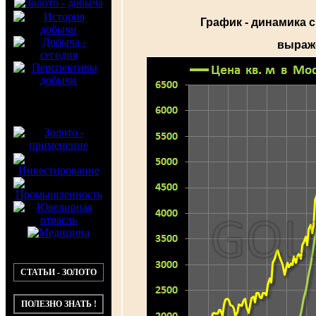
График - динамика 
выраже
СТАТЬИ - ЗОЛОТО
ПОЛЕЗНО ЗНАТЬ !