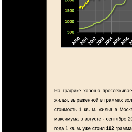
На графике хорошо прослеживает
жилья, выраженной в граммах зол
стоимость 1 кв. м. жилья в Мос
максимума в августе - сентябре 2
года 1 кв. м. уже стоил
102
грамм