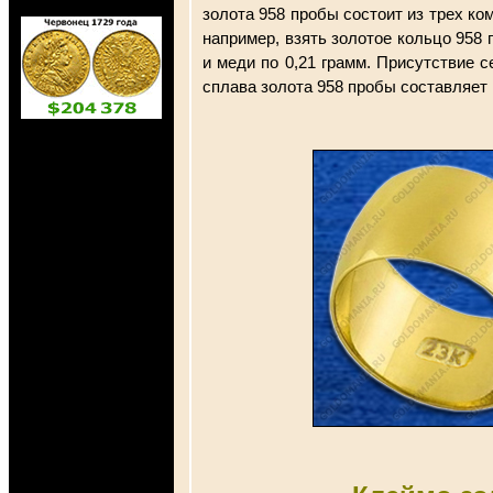
золота 958 пробы состоит из трех ком
например, взять золотое кольцо 958 п
и меди по 0,21 грамм. Присутствие 
сплава золота 958 пробы составляет 1