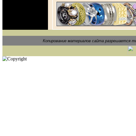
Копирование материалов сайта разрешается то