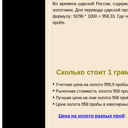
Во времена царской России, содерж
золотника. Для перевода царской пр
формулу: 92/96 * 1000 = 958,33. Где
пробе.
Сколько стоит 1 гра
•
Учетная цена на золото 999,9 пробы
•
Рыночная стоимость золота 958 про
•
Лучшая цена на лом золота 958 про
•
Цена золота 958 пробы в ювелирных
Цена на золото разных проб