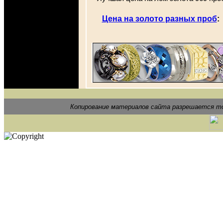
Цена на золото разных проб
Копирование материалов сайта разрешается то