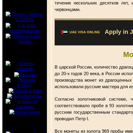
течение нескольких десятков лет,
червонцами.
Мо
В царской России, количество драгоц
до 20-х годов 20 века, в России исп
производства монет из драгоценных 
использовали русские мастера для и
Согласно золотниковой системе, 
соответствовало пробе в 93 золотни
русским государственным стандарт
проводил Петр I.
Все монеты из золота 969 пробы имел