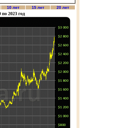
10 лет
15 лет
20 лет
 по 2023 год