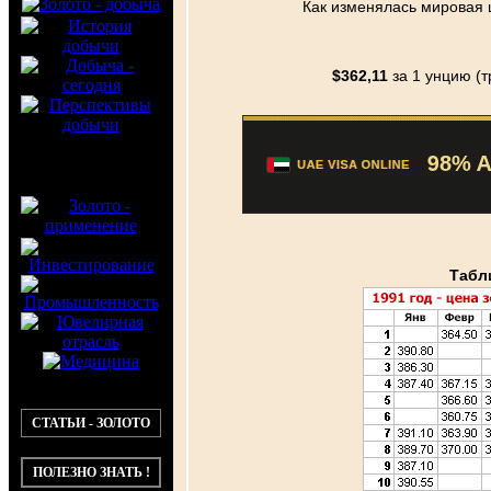
Как изменялась мировая ц
$362,11
за 1 унцию (
Табли
СТАТЬИ - ЗОЛОТО
ПОЛЕЗНО ЗНАТЬ !