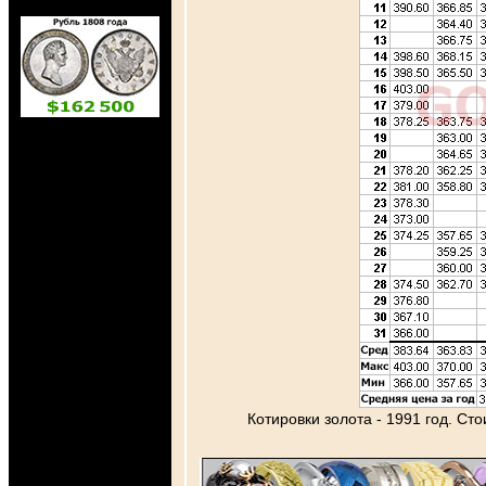
Котировки золота - 1991 год. Ст