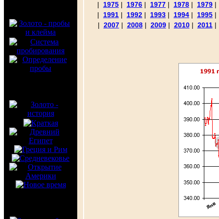
|
1975
|
1976
|
1977
|
1978
|
1979
|
1991
|
1992
|
1993
|
1994
|
1995
|
2007
|
2008
|
2009
|
2010
|
2011