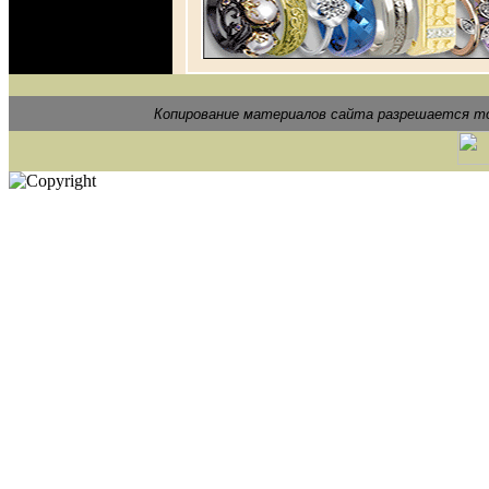
Копирование материалов сайта разрешается то