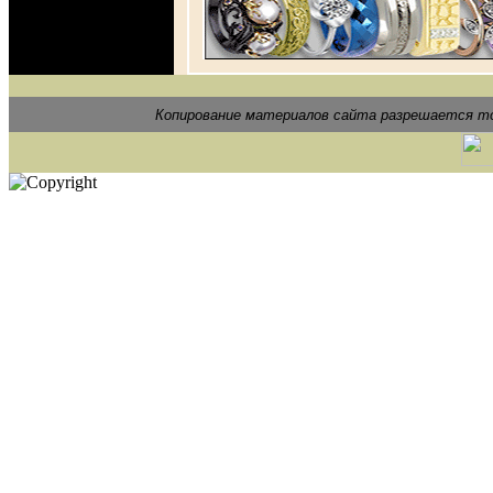
Копирование материалов сайта разрешается то