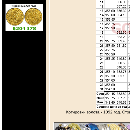
Котировки золота - 1992 год. Ст