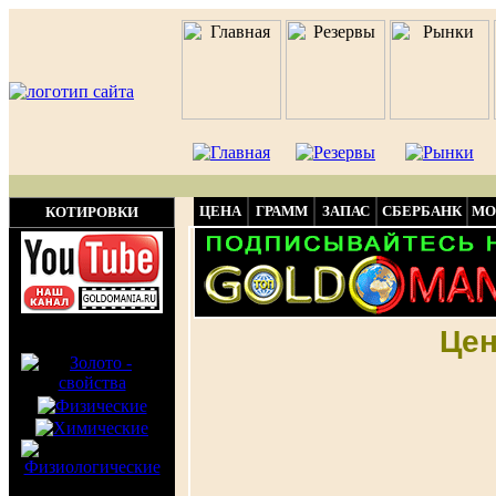
ЦЕНА
ГРАММ
ЗАПАС
СБЕРБАНК
МО
КОТИРОВКИ
Цен