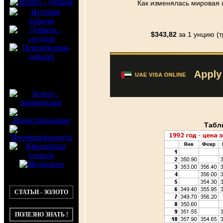
Как изменялась мировая ц
$343,82
за 1 унцию (
Табли
СТАТЬИ - ЗОЛОТО
ПОЛЕЗНО ЗНАТЬ !